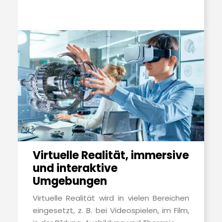
Virtuelle Realität, immersive
und interaktive
Umgebungen
Virtuelle Realität wird in vielen Bereichen
eingesetzt, z. B. bei Videospielen, im Film,