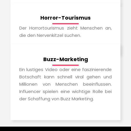
Horror-Tourismus
Der Horrortourismus zieht Menschen an,
die den Nervenkitzel suchen.
Buzz-Marketing
Ein lustiges Video oder eine faszinierende
Botschaft kann schnell viral gehen und
Millionen von Menschen beeinflussen.
Influencer spielen eine wichtige Rolle bei
der Schaffung von Buzz Marketing.