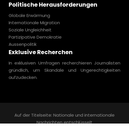
Politische Herausforderungen
Globale Erwärmung
Internationale Migration
Soziale Ungleichheit
Partizipative Demokratie
Aussenpolitik
Exklusive Recherchen
In exklusiven Umfragen recherchieren Journalisten
gründlich, um Skandale und Ungerechtigkeiten
aufzudecken.
Auf der Titelseite: Nationale und internationale
Nachrichten entschlüsselt