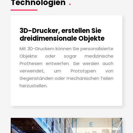
Technologien
.
3D-Drucker, erstellen Sie
dreidimensionale Objekte
Mit 3D-Druckern können Sie personalisierte
Objekte oder sogar medizinische
Prothesen entwerfen. Sie werden auch
verwendet, um Prototypen von
Gegenständen oder mechanischen Teilen
herzustellen.