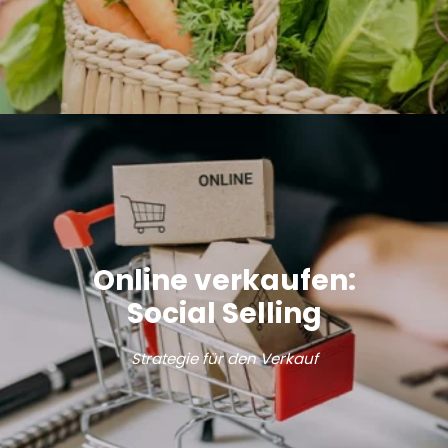
Online verkaufen:
Social Selling
Strategie für den Verkauf