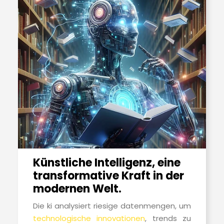
Künstliche Intelligenz, eine
transformative Kraft in der
modernen Welt.
Die ki analysiert riesige datenmengen, um
technologische innovationen
, trends zu