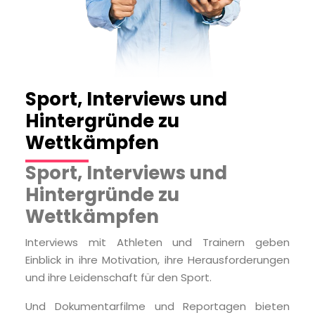
Sport, Interviews und
Hintergründe zu
Wettkämpfen
Sport, Interviews und
Hintergründe zu
Wettkämpfen
Interviews mit Athleten und Trainern geben
Einblick in ihre Motivation, ihre Herausforderungen
und ihre Leidenschaft für den Sport.
Und Dokumentarfilme und Reportagen bieten