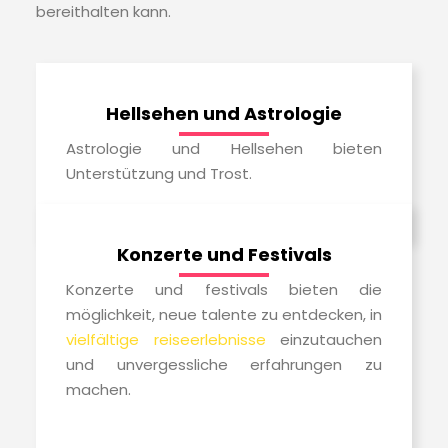
bereithalten kann.
Hellsehen und Astrologie
Astrologie und Hellsehen bieten
Unterstützung und Trost.
Konzerte und Festivals
Konzerte und festivals bieten die
möglichkeit, neue talente zu entdecken, in
vielfältige reiseerlebnisse
einzutauchen
und unvergessliche erfahrungen zu
machen.