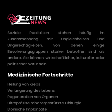
Soziale Realitäten stehen häufig im
Zusammenhang mit Ungleichheiten und
Ungerechtigkeiten, von denen einige
Bevölkerungsgruppen stärker betroffen sind als
andere. Sie können wirtschaftlicher, kultureller oder
politischer Natur sein.
Medizinische Fortschritte
Heilung von Krebs
Verlängerung des Lebens
Regeneration von Organen
Ultrapräzise robotergestützte Chirurgie
Bionische Implantate