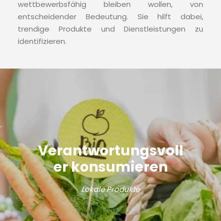
wettbewerbsfähig bleiben wollen, von
entscheidender Bedeutung. Sie hilft dabei,
trendige Produkte und Dienstleistungen zu
identifizieren.
Verantwortungsvoll
er konsumieren
Lokale Produkte