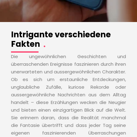
Intrigante verschiedene
Fakten
.
Die ungewöhnlichen Geschichten und
überraschenden Ereignisse faszinieren durch ihren
unerwarteten und aussergewöhnlichen Charakter.
Ob es sich um erstaunliche Entdeckungen,
unglaubliche Zufälle, kuriose Rekorde oder
aussergewöhnliche Nachrichten aus dem Alltag
handelt – diese Erzählungen wecken die Neugier
und bieten einen einzigartigen Blick auf die Welt.
Sie erinnern daran, dass die Realität manchmal
die Fantasie übertrifft und dass jeder Tag seine
eigenen faszinierenden Überraschungen