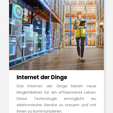
Internet der Dinge
Das Internet der Dinge bietet neue
Möglichkeiten für ein effizienteres Leben.
Diese Technologie ermöglicht es,
elektronische Geräte zu steuern und mit
ihnen zu kommunizieren.