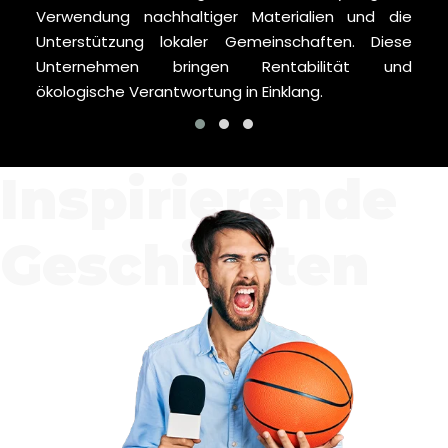
Verwendung nachhaltiger Materialien und die
Unterstützung lokaler Gemeinschaften. Diese
Unternehmen bringen Rentabilität und
ökologische Verantwortung in Einklang.
Inspirierende
Geschichten