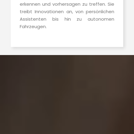
erkennen und vorhersagen zu treffen. Sie
treibt Innovationen an, von persönlichen
Assistenten bis hin zu autonomen
Fahrzeugen.