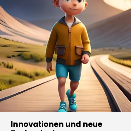
Innovationen und neue