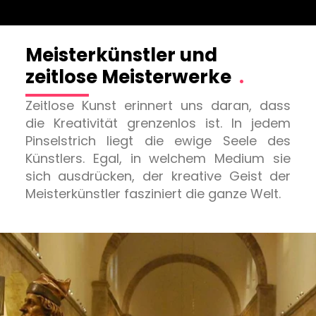
Meisterkünstler und
zeitlose Meisterwerke
.
Zeitlose Kunst erinnert uns daran, dass
die Kreativität grenzenlos ist. In jedem
Pinselstrich liegt die ewige Seele des
Künstlers. Egal, in welchem Medium sie
sich ausdrücken, der kreative Geist der
Meisterkünstler fasziniert die ganze Welt.