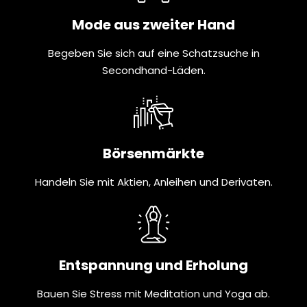
Mode aus zweiter Hand
Begeben Sie sich auf eine Schatzsuche in
Secondhand-Läden.
Börsenmärkte
Handeln Sie mit Aktien, Anleihen und Derivaten.
Entspannung und Erholung
Bauen Sie Stress mit Meditation und Yoga ab.