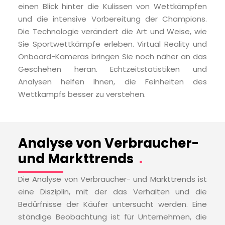
einen Blick hinter die Kulissen von Wettkämpfen
und die intensive Vorbereitung der Champions.
Die Technologie verändert die Art und Weise, wie
Sie Sportwettkämpfe erleben. Virtual Reality und
Onboard-Kameras bringen Sie noch näher an das
Geschehen heran. Echtzeitstatistiken und
Analysen helfen Ihnen, die Feinheiten des
Wettkampfs besser zu verstehen.
Analyse von Verbraucher-
und Markttrends
.
Die Analyse von Verbraucher- und Markttrends ist
eine Disziplin, mit der das Verhalten und die
Bedürfnisse der Käufer untersucht werden. Eine
ständige Beobachtung ist für Unternehmen, die